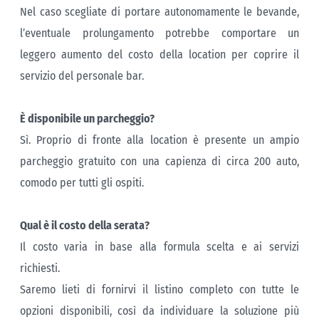
Nel caso scegliate di portare autonomamente le bevande,
l’eventuale prolungamento potrebbe comportare un
leggero aumento del costo della location per coprire il
servizio del personale bar.
È disponibile un parcheggio?
Sì. Proprio di fronte alla location è presente un ampio
parcheggio gratuito con una capienza di circa 200 auto,
comodo per tutti gli ospiti.
Qual è il costo della serata?
Il costo varia in base alla formula scelta e ai servizi
richiesti.
Saremo lieti di fornirvi il listino completo con tutte le
opzioni disponibili, così da individuare la soluzione più