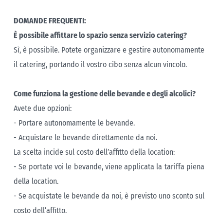
DOMANDE FREQUENTI:
È possibile affittare lo spazio senza servizio catering?
Sì, è possibile. Potete organizzare e gestire autonomamente
il catering, portando il vostro cibo senza alcun vincolo.
Come funziona la gestione delle bevande e degli alcolici?
Avete due opzioni:
- Portare autonomamente le bevande.
- Acquistare le bevande direttamente da noi.
La scelta incide sul costo dell’affitto della location:
- Se portate voi le bevande, viene applicata la tariffa piena
della location.
- Se acquistate le bevande da noi, è previsto uno sconto sul
costo dell’affitto.