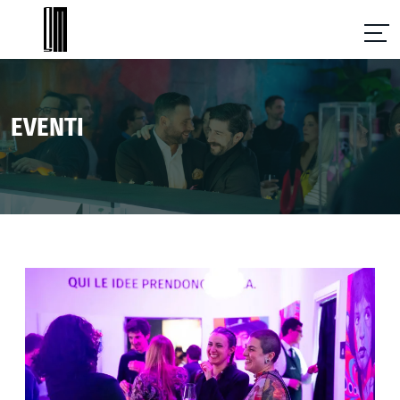
EVENTI