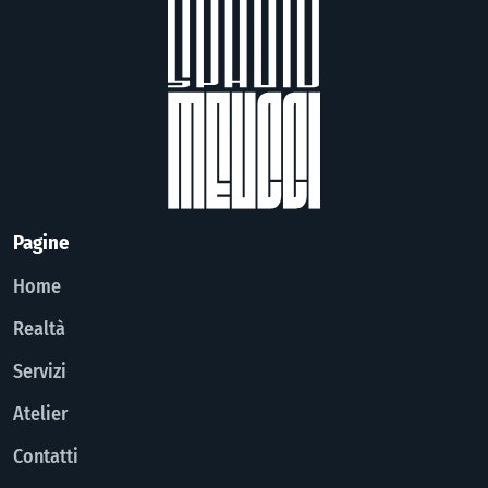
Pagine
Home
Realtà
Servizi
Atelier
Contatti