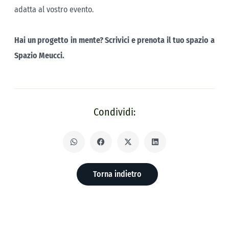
adatta al vostro evento.
Hai un progetto in mente? Scrivici e prenota il tuo spazio a
Spazio Meucci.
Condividi: