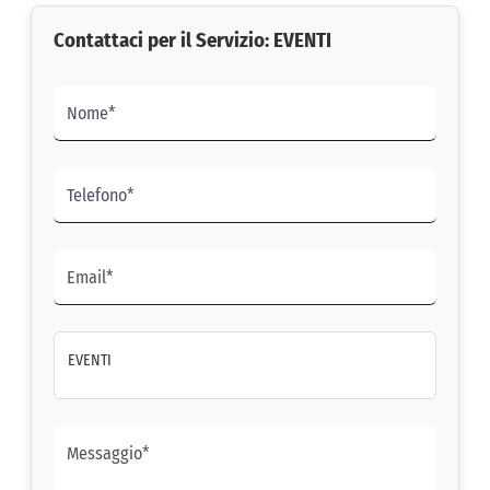
Contattaci per il Servizio: EVENTI