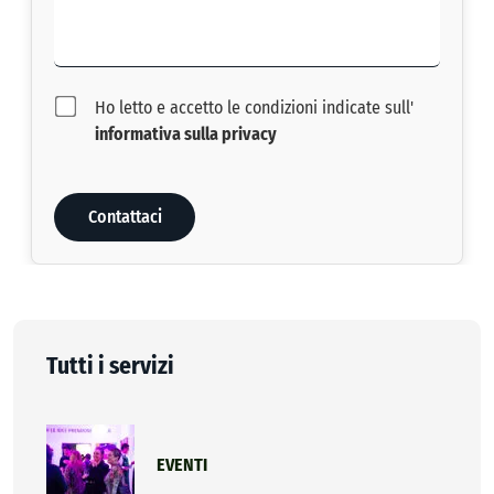
Ho letto e accetto le condizioni indicate sull'
informativa sulla privacy
Tutti i servizi
EVENTI