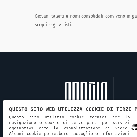
Giovani talenti e nomi consolidati convivono in gal
scoprire gli artisti.
QUESTO SITO WEB UTILIZZA COOKIE DI TERZE 
Questo sito utilizza cookie tecnici per la
navigazione e cookie di terze parti per servizi
aggiuntivi come la visualizzazione di video.
Alcuni cookie potrebbero raccogliere informazioni