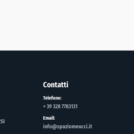
Contatti
Telefono:
+ 39 328 7783131
Email:
SI
info@spaziomeucci.it