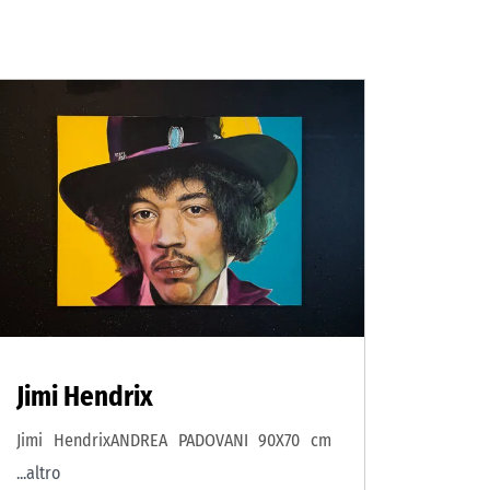
Jimi Hendrix
Jimi HendrixANDREA PADOVANI 90X70 cm
...altro