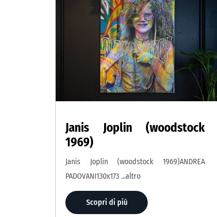
Janis Joplin (woodstock
1969)
Janis Joplin (woodstock 1969)ANDREA
PADOVANI130x173
...altro