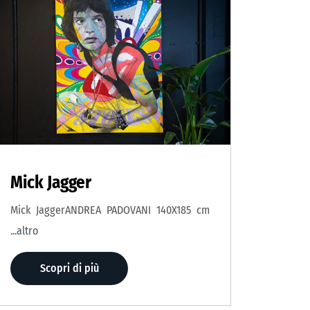
Mick Jagger
Mick JaggerANDREA PADOVANI 140X185 cm
...altro