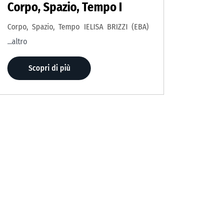
Corpo, Spazio, Tempo I
Corpo, Spazio, Tempo IELISA BRIZZI (EBA)
...altro