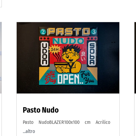
Pasto Nudo
Pasto NudoBLAZER100x100 cm Acrilico
...altro