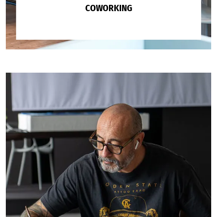
COWORKING