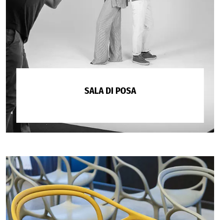
SALA DI POSA