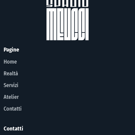
Pagine
Home
Realtà
Servizi
Atelier
Contatti
Contatti