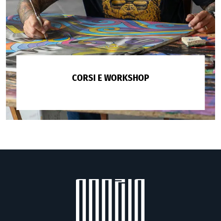
CORSI E WORKSHOP