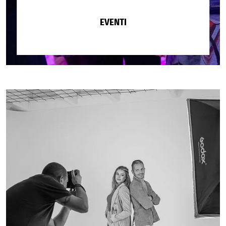
EVENTI