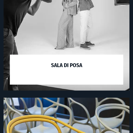
SALA DI POSA