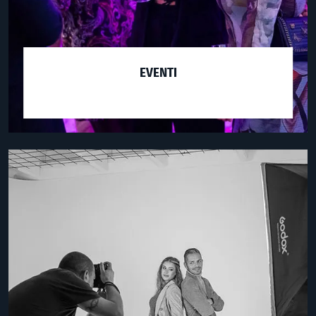
EVENTI